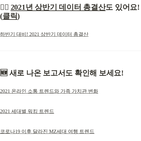
👉🏻 
2021년 상반기 데이터 총결산
도 있어요! 
(
클릭
)
하반기 대비! 2021 상반기 데이터 총결산
🆕 새로 나온 보고서도 확인해 보세요!
2021 온라인 소통 트렌드와 가족 가치관 변화
2021 세대별 워킹 트렌드
코로나19 이후 달라진 MZ세대 여행 트렌드